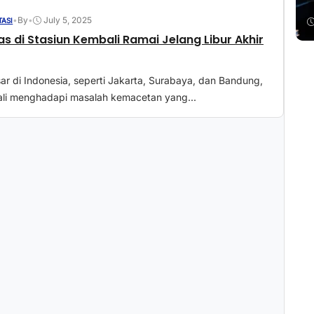
•
By
•
July 5, 2025
ASI
tas di Stasiun Kembali Ramai Jelang Libur Akhir
ar di Indonesia, seperti Jakarta, Surabaya, dan Bandung,
kali menghadapi masalah kemacetan yang...