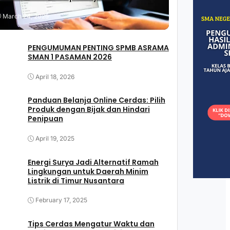
March 24, 2025
PENGUMUMAN PENTING SPMB ASRAMA
SMAN 1 PASAMAN 2026
April 18, 2026
Panduan Belanja Online Cerdas: Pilih
Produk dengan Bijak dan Hindari
Penipuan
April 19, 2025
Energi Surya Jadi Alternatif Ramah
Lingkungan untuk Daerah Minim
Listrik di Timur Nusantara
February 17, 2025
Tips Cerdas Mengatur Waktu dan