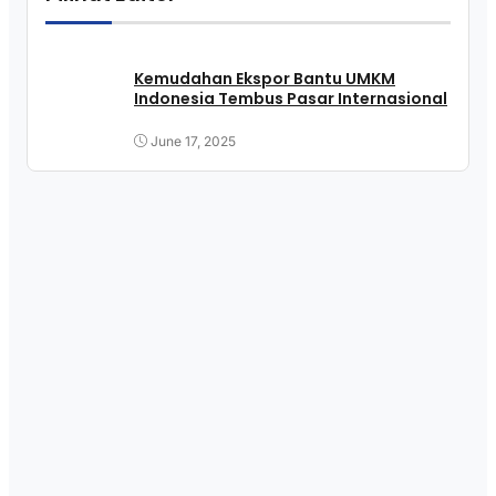
Kemudahan Ekspor Bantu UMKM
Indonesia Tembus Pasar Internasional
June 17, 2025