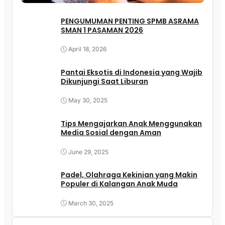
PENGUMUMAN PENTING SPMB ASRAMA
SMAN 1 PASAMAN 2026
April 18, 2026
Pantai Eksotis di Indonesia yang Wajib
Dikunjungi Saat Liburan
May 30, 2025
Tips Mengajarkan Anak Menggunakan
Media Sosial dengan Aman
June 29, 2025
Padel, Olahraga Kekinian yang Makin
Populer di Kalangan Anak Muda
March 30, 2025