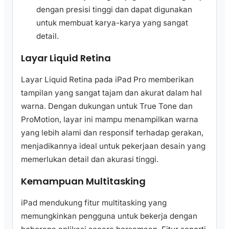
dengan presisi tinggi dan dapat digunakan
untuk membuat karya-karya yang sangat
detail.
Layar Liquid Retina
Layar Liquid Retina pada iPad Pro memberikan
tampilan yang sangat tajam dan akurat dalam hal
warna. Dengan dukungan untuk True Tone dan
ProMotion, layar ini mampu menampilkan warna
yang lebih alami dan responsif terhadap gerakan,
menjadikannya ideal untuk pekerjaan desain yang
memerlukan detail dan akurasi tinggi.
Kemampuan Multitasking
iPad mendukung fitur multitasking yang
memungkinkan pengguna untuk bekerja dengan