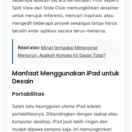
beberapa aplikasi secara bersamaan. Fitur seperti
Split View dan Slide Over memungkinkan desainer
untuk merujuk referensi, mencari inspirasi, atau
mengedit beberapa proyek sekaligus tanpa harus
beralih antar aplikasi secara terus-menerus.
Read also:
Minat terhadap Metaverse
Menurun, Apakah Konsep Ini Gagal Total?
Manfaat Menggunakan iPad untuk
Desain
Portabilitas
Salah satu keunggulan utama iPad adalah
portabilitasnya. Dibandingkan dengan laptop atau
komputer desktop, iPad jauh lebih ringan dan
mudah dibawa kemana saja. Ini memungkinkan