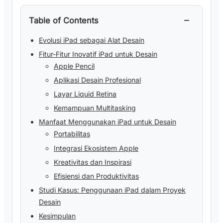
−
Table of Contents
Evolusi iPad sebagai Alat Desain
Fitur-Fitur Inovatif iPad untuk Desain
Apple Pencil
Aplikasi Desain Profesional
Layar Liquid Retina
Kemampuan Multitasking
Manfaat Menggunakan iPad untuk Desain
Portabilitas
Integrasi Ekosistem Apple
Kreativitas dan Inspirasi
Efisiensi dan Produktivitas
Studi Kasus: Penggunaan iPad dalam Proyek
Desain
Kesimpulan