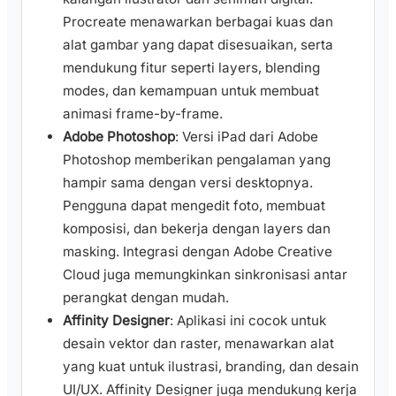
Procreate menawarkan berbagai kuas dan
alat gambar yang dapat disesuaikan, serta
mendukung fitur seperti layers, blending
modes, dan kemampuan untuk membuat
animasi frame-by-frame.
Adobe Photoshop
: Versi iPad dari Adobe
Photoshop memberikan pengalaman yang
hampir sama dengan versi desktopnya.
Pengguna dapat mengedit foto, membuat
komposisi, dan bekerja dengan layers dan
masking. Integrasi dengan Adobe Creative
Cloud juga memungkinkan sinkronisasi antar
perangkat dengan mudah.
Affinity Designer
: Aplikasi ini cocok untuk
desain vektor dan raster, menawarkan alat
yang kuat untuk ilustrasi, branding, dan desain
UI/UX. Affinity Designer juga mendukung kerja