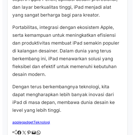
dan layar berkualitas tinggi, iPad menjadi alat
yang sangat berharga bagi para kreator.
Portabilitas, integrasi dengan ekosistem Apple,
serta kemampuan untuk meningkatkan efisiensi
dan produktivitas membuat iPad semakin populer
di kalangan desainer. Dalam dunia yang terus
berkembang ini, iPad menawarkan solusi yang
fleksibel dan efektif untuk memenuhi kebutuhan
desain modern.
Dengan terus berkembangnya teknologi, kita
dapat mengharapkan lebih banyak inovasi dari
iPad di masa depan, membawa dunia desain ke
level yang lebih tinggi.
apple
gadget
Teknologi
Facebook
Twitter
Pinterest
Mail
WhatsApp