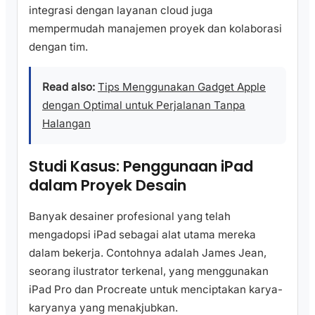
integrasi dengan layanan cloud juga
mempermudah manajemen proyek dan kolaborasi
dengan tim.
Read also:
Tips Menggunakan Gadget Apple
dengan Optimal untuk Perjalanan Tanpa
Halangan
Studi Kasus: Penggunaan iPad
dalam Proyek Desain
Banyak desainer profesional yang telah
mengadopsi iPad sebagai alat utama mereka
dalam bekerja. Contohnya adalah James Jean,
seorang ilustrator terkenal, yang menggunakan
iPad Pro dan Procreate untuk menciptakan karya-
karyanya yang menakjubkan.