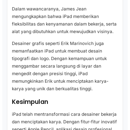
Dalam wawancaranya, James Jean
mengungkapkan bahwa iPad memberikan
fleksibilitas dan kenyamanan dalam bekerja, serta
alat yang dibutuhkan untuk mewujudkan visinya.
Desainer grafis seperti Erik Marinovich juga
memanfaatkan iPad untuk membuat desain
tipografi dan logo. Dengan kemampuan untuk
menggambar secara langsung di layar dan
mengedit dengan presisi tinggi, iPad
memungkinkan Erik untuk menciptakan karya-
karya yang unik dan berkualitas tinggi.
Kesimpulan
iPad telah mentransformasi cara desainer bekerja
dan menciptakan karya. Dengan fitur-fitur inovatif
seperti Apple Pencil, aplikasi desain profesional,