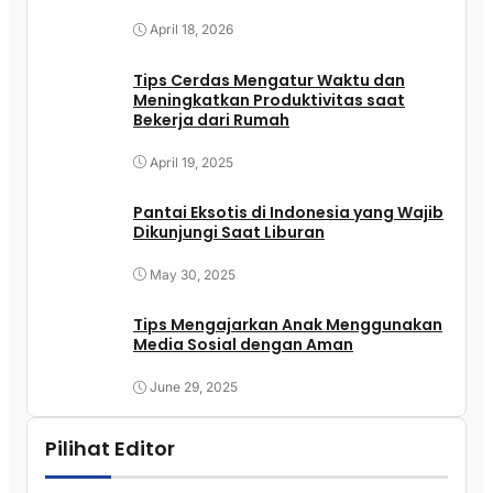
April 18, 2026
Tips Cerdas Mengatur Waktu dan
Meningkatkan Produktivitas saat
Bekerja dari Rumah
April 19, 2025
Pantai Eksotis di Indonesia yang Wajib
Dikunjungi Saat Liburan
May 30, 2025
Tips Mengajarkan Anak Menggunakan
Media Sosial dengan Aman
June 29, 2025
Pilihat Editor