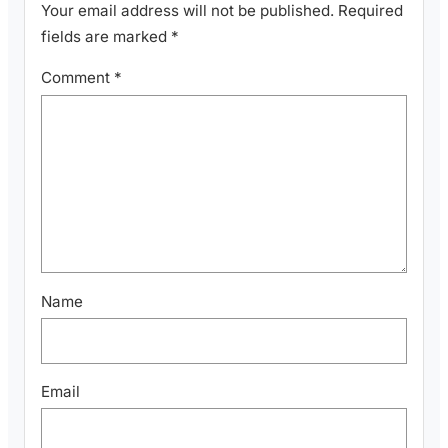
Your email address will not be published.
Required
fields are marked
*
Comment
*
Name
Email