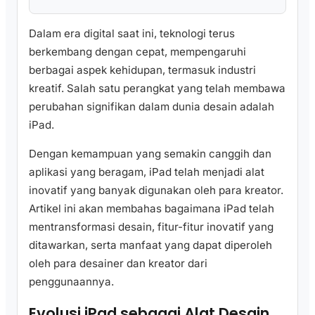
Dalam era digital saat ini, teknologi terus
berkembang dengan cepat, mempengaruhi
berbagai aspek kehidupan, termasuk industri
kreatif. Salah satu perangkat yang telah membawa
perubahan signifikan dalam dunia desain adalah
iPad.
Dengan kemampuan yang semakin canggih dan
aplikasi yang beragam, iPad telah menjadi alat
inovatif yang banyak digunakan oleh para kreator.
Artikel ini akan membahas bagaimana iPad telah
mentransformasi desain, fitur-fitur inovatif yang
ditawarkan, serta manfaat yang dapat diperoleh
oleh para desainer dan kreator dari
penggunaannya.
Evolusi iPad sebagai Alat Desain