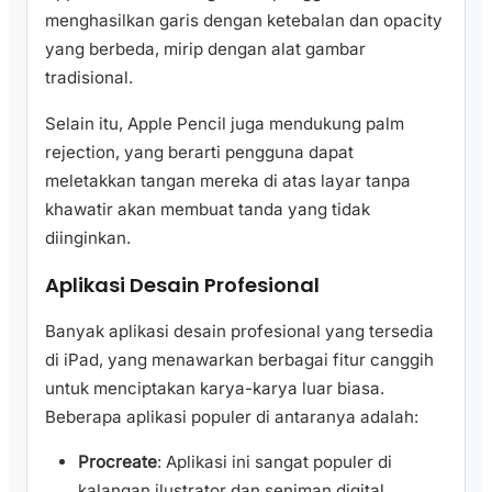
menghasilkan garis dengan ketebalan dan opacity
yang berbeda, mirip dengan alat gambar
tradisional.
Selain itu, Apple Pencil juga mendukung palm
rejection, yang berarti pengguna dapat
meletakkan tangan mereka di atas layar tanpa
khawatir akan membuat tanda yang tidak
diinginkan.
Aplikasi Desain Profesional
Banyak aplikasi desain profesional yang tersedia
di iPad, yang menawarkan berbagai fitur canggih
untuk menciptakan karya-karya luar biasa.
Beberapa aplikasi populer di antaranya adalah:
Procreate
: Aplikasi ini sangat populer di
kalangan ilustrator dan seniman digital.