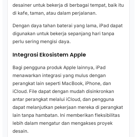
desainer untuk bekerja di berbagai tempat, baik itu
di kafe, taman, atau dalam perjalanan.
Dengan daya tahan baterai yang lama, iPad dapat
digunakan untuk bekerja sepanjang hari tanpa
perlu sering mengisi daya.
Integrasi Ekosistem Apple
Bagi pengguna produk Apple lainnya, iPad
menawarkan integrasi yang mulus dengan
perangkat lain seperti MacBook, iPhone, dan
iCloud. File dapat dengan mudah disinkronkan
antar perangkat melalui iCloud, dan pengguna
dapat melanjutkan pekerjaan mereka di perangkat
lain tanpa hambatan. Ini memberikan fleksibilitas
lebih dalam mengatur dan mengakses proyek
desain.