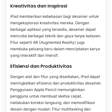
Kreativitas dan Inspirasi
iPad memberikan kebebasan bagi desainer untuk
mengeksplorasi kreativitas mereka. Dengan
berbagai aplikasi yang tersedia, desainer dapat
mencoba berbagai teknik dan gaya tanpa batasan.
Fitur seperti AR (Augmented Reality) juga
membuka peluang baru dalam menciptakan karya
yang interaktif dan imersif.
Efisiensi dan Produktivitas
Dengan alat dan fitur yang disediakan, iPad dapat
meningkatkan efisiensi dan produktivitas desainer.
Penggunaan Apple Pencil memungkinkan
pengguna untuk membuat sketsa cepat,
melakukan koreksi langsung, dan memodifikasi
desain dengan mudah. Fitur multitasking dan