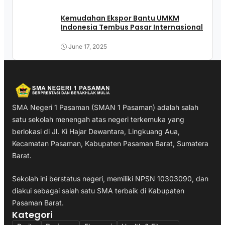
Kemudahan Ekspor Bantu UMKM
Indonesia Tembus Pasar Internasional
June 17, 2025
SMA Negeri 1 Pasaman (SMAN 1 Pasaman) adalah salah
satu sekolah menengah atas negeri terkemuka yang
berlokasi di Jl. Ki Hajar Dewantara, Lingkuang Aua,
Kecamatan Pasaman, Kabupaten Pasaman Barat, Sumatera
Barat.
Sekolah ini berstatus negeri, memiliki NPSN 10303090, dan
diakui sebagai salah satu SMA terbaik di Kabupaten
Pasaman Barat.
Kategori