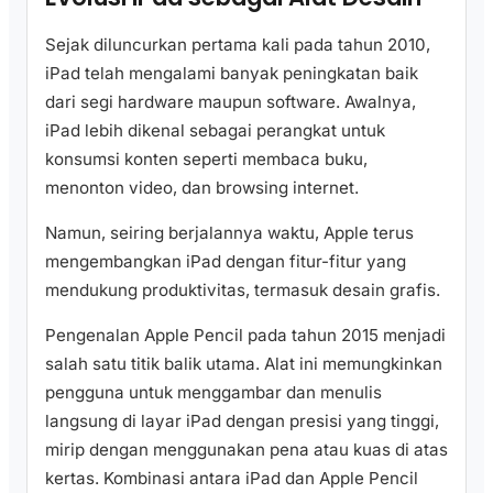
Sejak diluncurkan pertama kali pada tahun 2010,
iPad telah mengalami banyak peningkatan baik
dari segi hardware maupun software. Awalnya,
iPad lebih dikenal sebagai perangkat untuk
konsumsi konten seperti membaca buku,
menonton video, dan browsing internet.
Namun, seiring berjalannya waktu, Apple terus
mengembangkan iPad dengan fitur-fitur yang
mendukung produktivitas, termasuk desain grafis.
Pengenalan Apple Pencil pada tahun 2015 menjadi
salah satu titik balik utama. Alat ini memungkinkan
pengguna untuk menggambar dan menulis
langsung di layar iPad dengan presisi yang tinggi,
mirip dengan menggunakan pena atau kuas di atas
kertas. Kombinasi antara iPad dan Apple Pencil