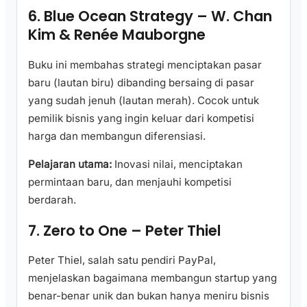
6. Blue Ocean Strategy – W. Chan
Kim & Renée Mauborgne
Buku ini membahas strategi menciptakan pasar
baru (lautan biru) dibanding bersaing di pasar
yang sudah jenuh (lautan merah). Cocok untuk
pemilik bisnis yang ingin keluar dari kompetisi
harga dan membangun diferensiasi.
Pelajaran utama:
Inovasi nilai, menciptakan
permintaan baru, dan menjauhi kompetisi
berdarah.
7. Zero to One – Peter Thiel
Peter Thiel, salah satu pendiri PayPal,
menjelaskan bagaimana membangun startup yang
benar-benar unik dan bukan hanya meniru bisnis