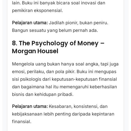
lain. Buku ini banyak bicara soal inovasi dan
pemikiran eksponensial.
Pelajaran utama:
Jadilah pionir, bukan peniru.
Bangun sesuatu yang belum pernah ada.
8. The Psychology of Money –
Morgan Housel
Mengelola uang bukan hanya soal angka, tapi juga
emosi, perilaku, dan pola pikir. Buku ini mengupas
sisi psikologis dari keputusan-keputusan finansial
dan bagaimana hal itu memengaruhi keberhasilan
bisnis dan kehidupan pribadi.
Pelajaran utama:
Kesabaran, konsistensi, dan
kebijaksanaan lebih penting daripada kepintaran
finansial.