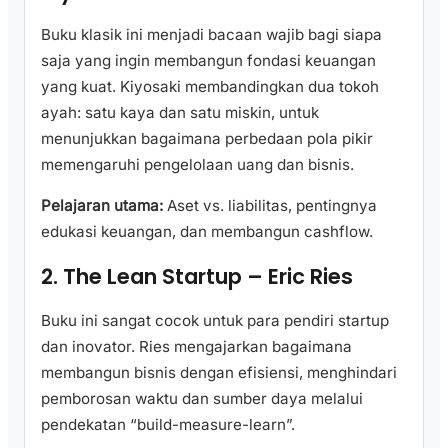
Buku klasik ini menjadi bacaan wajib bagi siapa
saja yang ingin membangun fondasi keuangan
yang kuat. Kiyosaki membandingkan dua tokoh
ayah: satu kaya dan satu miskin, untuk
menunjukkan bagaimana perbedaan pola pikir
memengaruhi pengelolaan uang dan bisnis.
Pelajaran utama:
Aset vs. liabilitas, pentingnya
edukasi keuangan, dan membangun cashflow.
2. The Lean Startup – Eric Ries
Buku ini sangat cocok untuk para pendiri startup
dan inovator. Ries mengajarkan bagaimana
membangun bisnis dengan efisiensi, menghindari
pemborosan waktu dan sumber daya melalui
pendekatan “build-measure-learn”.