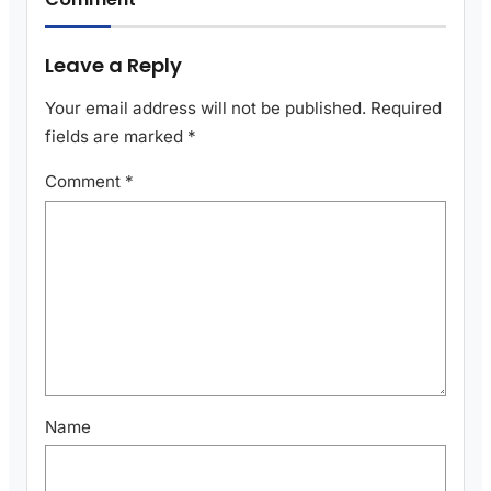
Leave a Reply
Your email address will not be published.
Required
fields are marked
*
Comment
*
Name