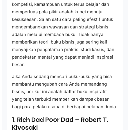
kompetisi, kemampuan untuk terus belajar dan
memperluas pola pikir adalah kunci menuju
kesuksesan. Salah satu cara paling efektif untuk
mengembangkan wawasan dan strategi bisnis
adalah melalui membaca buku. Tidak hanya
memberikan teori, buku bisnis juga sering kali
menyajikan pengalaman praktis, studi kasus, dan
pendekatan mental yang dapat menjadi inspirasi
besar.
Jika Anda sedang mencari buku-buku yang bisa
membantu mengubah cara Anda memandang
bisnis, berikut ini adalah daftar buku inspiratif
yang telah terbukti memberikan dampak besar
bagi para pelaku usaha di berbagai belahan dunia.
1. Rich Dad Poor Dad – Robert T.
Kiyosaki