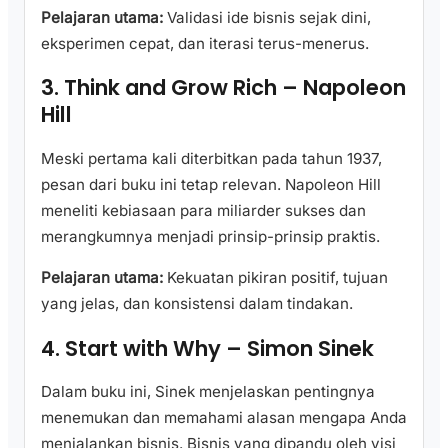
Pelajaran utama:
Validasi ide bisnis sejak dini,
eksperimen cepat, dan iterasi terus-menerus.
3. Think and Grow Rich – Napoleon
Hill
Meski pertama kali diterbitkan pada tahun 1937,
pesan dari buku ini tetap relevan. Napoleon Hill
meneliti kebiasaan para miliarder sukses dan
merangkumnya menjadi prinsip-prinsip praktis.
Pelajaran utama:
Kekuatan pikiran positif, tujuan
yang jelas, dan konsistensi dalam tindakan.
4. Start with Why – Simon Sinek
Dalam buku ini, Sinek menjelaskan pentingnya
menemukan dan memahami alasan mengapa Anda
menjalankan bisnis. Bisnis yang dipandu oleh visi