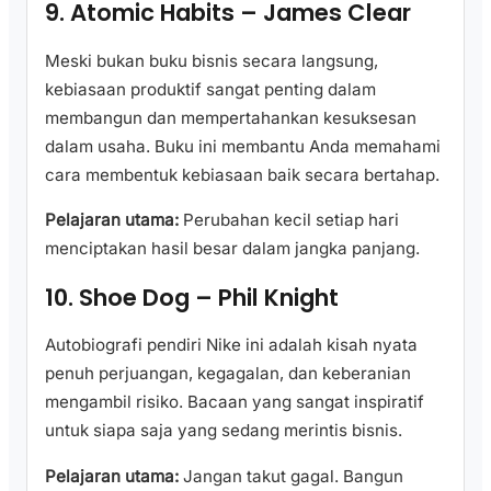
9. Atomic Habits – James Clear
Meski bukan buku bisnis secara langsung,
kebiasaan produktif sangat penting dalam
membangun dan mempertahankan kesuksesan
dalam usaha. Buku ini membantu Anda memahami
cara membentuk kebiasaan baik secara bertahap.
Pelajaran utama:
Perubahan kecil setiap hari
menciptakan hasil besar dalam jangka panjang.
10. Shoe Dog – Phil Knight
Autobiografi pendiri Nike ini adalah kisah nyata
penuh perjuangan, kegagalan, dan keberanian
mengambil risiko. Bacaan yang sangat inspiratif
untuk siapa saja yang sedang merintis bisnis.
Pelajaran utama:
Jangan takut gagal. Bangun