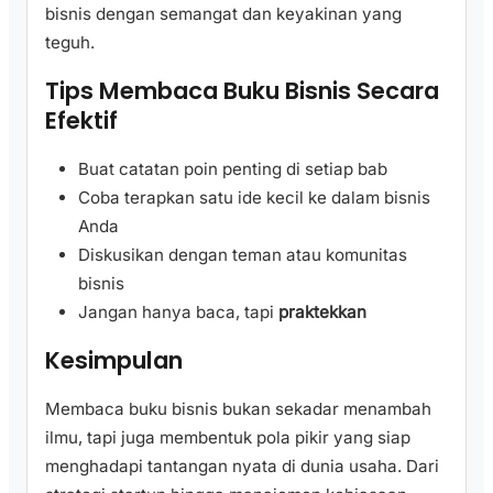
bisnis dengan semangat dan keyakinan yang
teguh.
Tips Membaca Buku Bisnis Secara
Efektif
Buat catatan poin penting di setiap bab
Coba terapkan satu ide kecil ke dalam bisnis
Anda
Diskusikan dengan teman atau komunitas
bisnis
Jangan hanya baca, tapi
praktekkan
Kesimpulan
Membaca buku bisnis bukan sekadar menambah
ilmu, tapi juga membentuk pola pikir yang siap
menghadapi tantangan nyata di dunia usaha. Dari