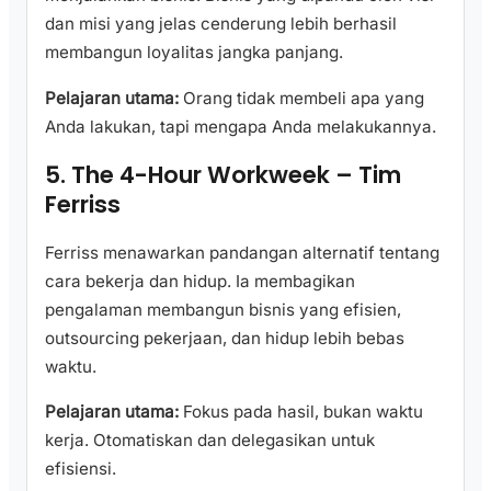
dan misi yang jelas cenderung lebih berhasil
membangun loyalitas jangka panjang.
Pelajaran utama:
Orang tidak membeli apa yang
Anda lakukan, tapi mengapa Anda melakukannya.
5. The 4-Hour Workweek – Tim
Ferriss
Ferriss menawarkan pandangan alternatif tentang
cara bekerja dan hidup. Ia membagikan
pengalaman membangun bisnis yang efisien,
outsourcing pekerjaan, dan hidup lebih bebas
waktu.
Pelajaran utama:
Fokus pada hasil, bukan waktu
kerja. Otomatiskan dan delegasikan untuk
efisiensi.