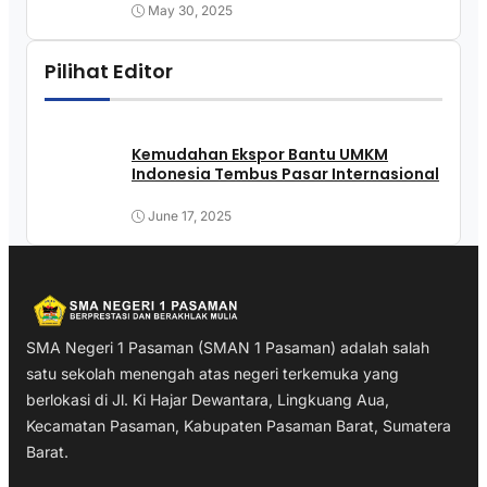
May 30, 2025
Pilihat Editor
Kemudahan Ekspor Bantu UMKM
Indonesia Tembus Pasar Internasional
June 17, 2025
SMA Negeri 1 Pasaman (SMAN 1 Pasaman) adalah salah
satu sekolah menengah atas negeri terkemuka yang
berlokasi di Jl. Ki Hajar Dewantara, Lingkuang Aua,
Kecamatan Pasaman, Kabupaten Pasaman Barat, Sumatera
Barat.